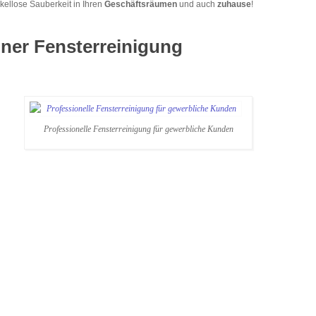
akellose Sauberkeit in Ihren
Geschäftsräumen
und auch
zuhause
!
ölner Fensterreinigung
Professionelle Fensterreinigung für gewerbliche Kunden