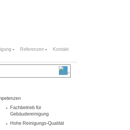
nigung
Referenzen
Kontakt
petenzen
Fachbetrieb für
Gebäudereinigung
Hohe Reinigungs-Qualität