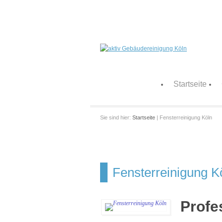
Startseite
Sie sind hier:
Startseite
| Fensterreinigung Köln
Fensterreinigung K
Profe