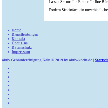
Lassen Sie uns Ihr Partner für Ihre Bür
Fordern Sie einfach ein unverbindlich
Home
Dienstleistungen
Kontakt
Über Uns
Datenschutz
Impressum
aktiv Gebäudereinigung Köln © 2019 by aktiv-koeln.de |
Startsei