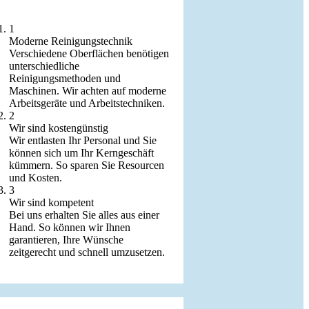
1
Moderne Reinigungstechnik
Verschiedene Oberflächen benötigen
unterschiedliche
Reinigungsmethoden und
Maschinen. Wir achten auf moderne
Arbeitsgeräte und Arbeitstechniken.
2
Wir sind kostengünstig
Wir entlasten Ihr Personal und Sie
können sich um Ihr Kerngeschäft
kümmern. So sparen Sie Resourcen
und Kosten.
3
Wir sind kompetent
Bei uns erhalten Sie alles aus einer
Hand. So können wir Ihnen
garantieren, Ihre Wünsche
zeitgerecht und schnell umzusetzen.