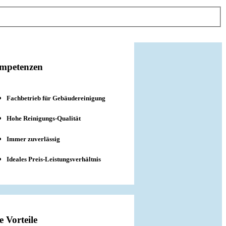
mpetenzen
Fachbetrieb für Gebäudereinigung
Hohe Reinigungs-Qualität
Immer zuverlässig
Ideales Preis-Leistungsverhältnis
e Vorteile