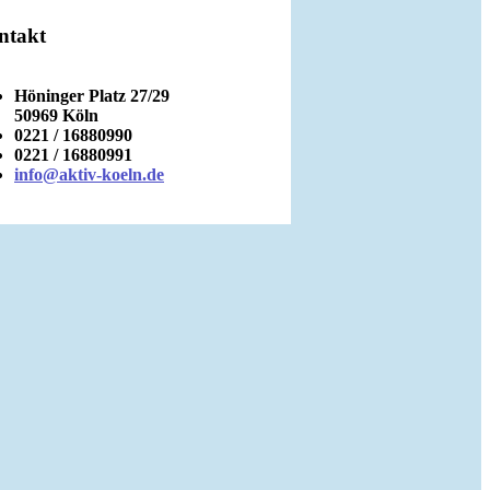
ntakt
Höninger Platz 27/29
50969 Köln
0221 / 16880990
0221 / 16880991
info@aktiv-koeln.de