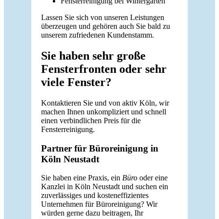
Fensterreinigung bei Wintergärten
Lassen Sie sich von unseren Leistungen
überzeugen und gehören auch Sie bald zu
unserem zufriedenen Kundenstamm.
Sie haben sehr große
Fensterfronten oder sehr
viele Fenster?
Kontaktieren Sie und von aktiv Köln, wir
machen Ihnen unkompliziert und schnell
einen verbindlichen Preis für die
Fensterreinigung.
Partner für Büroreinigung in
Köln Neustadt
Sie haben eine Praxis, ein
Büro
oder eine
Kanzlei in Köln Neustadt und suchen ein
zuverlässiges und kosteneffizientes
Unternehmen für Büroreinigung? Wir
würden gerne dazu beitragen, Ihr