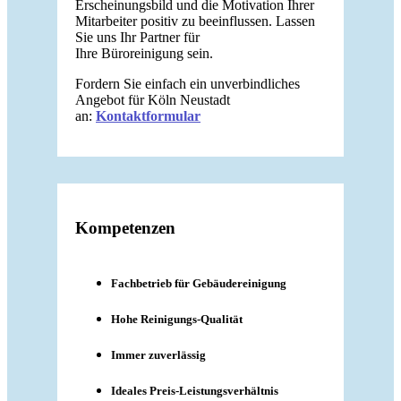
Erscheinungsbild und die Motivation Ihrer
Mitarbeiter positiv zu beeinflussen. Lassen
Sie uns Ihr Partner für
Ihre Büroreinigung sein.
Fordern Sie einfach ein unverbindliches
Angebot für Köln Neustadt
an:
Kontaktformular
Kompetenzen
Fachbetrieb für Gebäudereinigung
Hohe Reinigungs-Qualität
Immer zuverlässig
Ideales Preis-Leistungsverhältnis