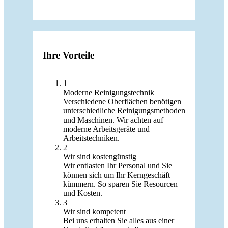
Ihre Vorteile
1
Moderne Reinigungstechnik
Verschiedene Oberflächen benötigen
unterschiedliche Reinigungsmethoden
und Maschinen. Wir achten auf
moderne Arbeitsgeräte und
Arbeitstechniken.
2
Wir sind kostengünstig
Wir entlasten Ihr Personal und Sie
können sich um Ihr Kerngeschäft
kümmern. So sparen Sie Resourcen
und Kosten.
3
Wir sind kompetent
Bei uns erhalten Sie alles aus einer