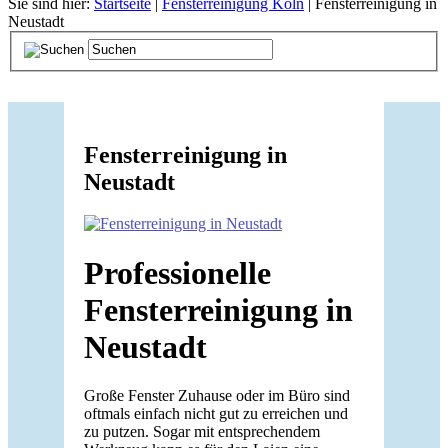
Sie sind hier:
Startseite
|
Fensterreinigung Köln
| Fensterreinigung in
Neustadt
Fensterreinigung in
Neustadt
Professionelle
Fensterreinigung in
Neustadt
Große Fenster Zuhause oder im Büro sind
oftmals einfach nicht gut zu erreichen und
zu putzen. Sogar mit entsprechendem