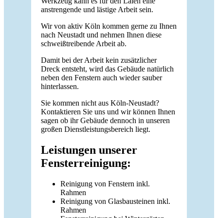
Werkzeug kann es für den Laien eine
anstrengende und lästige Arbeit sein.
Wir von aktiv Köln kommen gerne zu Ihnen
nach Neustadt und nehmen Ihnen diese
schweißtreibende Arbeit ab.
Damit bei der Arbeit kein zusätzlicher
Dreck entsteht, wird das Gebäude natürlich
neben den Fenstern auch wieder sauber
hinterlassen.
Sie kommen nicht aus Köln-Neustadt?
Kontaktieren Sie uns und wir können Ihnen
sagen ob ihr Gebäude dennoch in unseren
großen Dienstleistungsbereich liegt.
Leistungen unserer
Fensterreinigung:
Reinigung von Fenstern inkl.
Rahmen
Reinigung von Glasbausteinen inkl.
Rahmen