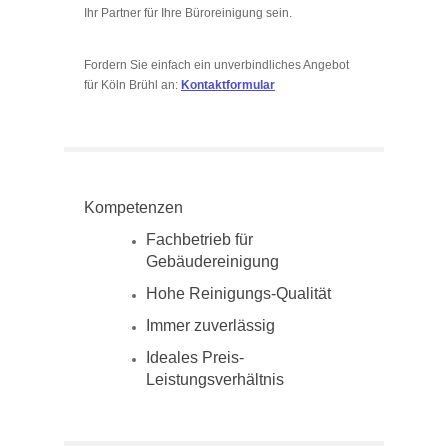
Ihr Partner für Ihre Büroreinigung sein.
Fordern Sie einfach ein unverbindliches Angebot
für Köln Brühl an:
Kontaktformular
Kompetenzen
Fachbetrieb für
Gebäudereinigung
Hohe Reinigungs-Qualität
Immer zuverlässig
Ideales Preis-
Leistungsverhältnis