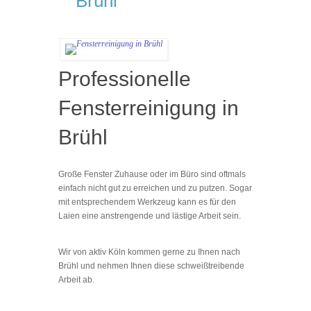
Brühl
Professionelle
Fensterreinigung in
Brühl
Große Fenster Zuhause oder im Büro sind oftmals
einfach nicht gut zu erreichen und zu putzen. Sogar
mit entsprechendem Werkzeug kann es für den
Laien eine anstrengende und lästige Arbeit sein.
Wir von aktiv Köln kommen gerne zu Ihnen nach
Brühl und nehmen Ihnen diese schweißtreibende
Arbeit ab.