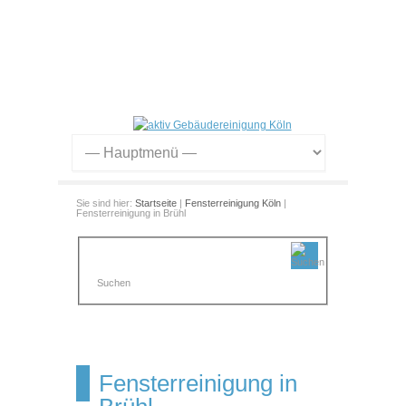
Sie sind hier:
Startseite
|
Fensterreinigung Köln
|
Fensterreinigung in Brühl
Fensterreinigung in