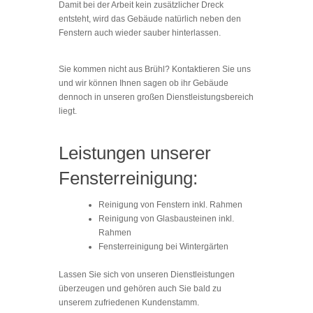
Damit bei der Arbeit kein zusätzlicher Dreck
entsteht, wird das Gebäude natürlich neben den
Fenstern auch wieder sauber hinterlassen.
Sie kommen nicht aus Brühl? Kontaktieren Sie uns
und wir können Ihnen sagen ob ihr Gebäude
dennoch in unseren großen Dienstleistungsbereich
liegt.
Leistungen unserer
Fensterreinigung:
Reinigung von Fenstern inkl. Rahmen
Reinigung von Glasbausteinen inkl.
Rahmen
Fensterreinigung bei Wintergärten
Lassen Sie sich von unseren Dienstleistungen
überzeugen und gehören auch Sie bald zu
unserem zufriedenen Kundenstamm.