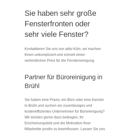
Sie haben sehr große
Fensterfronten oder
sehr viele Fenster?
Kontaktieren Sie uns von aktiv Köln, wir machen
Ihnen unkompliziert und schnell einen
verbindlichen Preis für die Fensterreinigung.
Partner für Büroreinigung in
Brühl
Sie haben eine Praxis, ein
Büro
oder eine Kanzlei
in Brühl und suchen ein zuverlässiges und
kosteneffizientes Unternehmen für Büroreinigung?
Wir würden gerne dazu beitragen, Ihr
Erscheinungsbild und die Motivation Ihrer
Mitarbeiter positiv zu beeinflussen. Lassen Sie uns