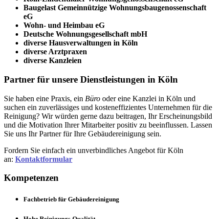
Baugelast Gemeinnützige Wohnungsbaugenossenschaft
eG
Wohn- und Heimbau eG
Deutsche Wohnungsgesellschaft mbH
diverse Hausverwaltungen in Köln
diverse Arztpraxen
diverse Kanzleien
Partner für unsere Dienstleistungen in Köln
Sie haben eine Praxis, ein
Büro
oder eine Kanzlei in Köln und
suchen ein zuverlässiges und kosteneffizientes Unternehmen für die
Reinigung? Wir würden gerne dazu beitragen, Ihr Erscheinungsbild
und die Motivation Ihrer Mitarbeiter positiv zu beeinflussen. Lassen
Sie uns Ihr Partner für Ihre Gebäudereinigung sein.
Fordern Sie einfach ein unverbindliches Angebot für Köln
an:
Kontaktformular
Kompetenzen
Fachbetrieb für Gebäudereinigung
Hohe Reinigungs-Qualität