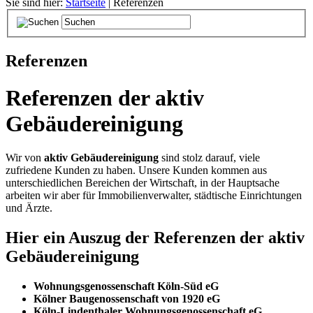
Sie sind hier:
Startseite
| Referenzen
Referenzen
Referenzen der aktiv
Gebäudereinigung
Wir von
aktiv Gebäudereinigung
sind stolz darauf, viele
zufriedene Kunden zu haben. Unsere Kunden kommen aus
unterschiedlichen Bereichen der Wirtschaft, in der Hauptsache
arbeiten wir aber für Immobilienverwalter, städtische Einrichtungen
und Ärzte.
Hier ein Auszug der Referenzen der aktiv
Gebäudereinigung
Wohnungsgenossenschaft Köln-Süd eG
Kölner Baugenossenschaft von 1920 eG
Köln-Lindenthaler Wohnungsgenossenschaft eG