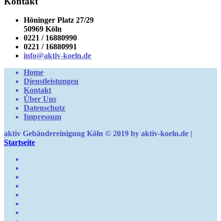
Kontakt
Höninger Platz 27/29
50969 Köln
0221 / 16880990
0221 / 16880991
info@aktiv-koeln.de
Home
Dienstleistungen
Kontakt
Über Uns
Datenschutz
Impressum
aktiv Gebäudereinigung Köln © 2019 by aktiv-koeln.de |
Startseite