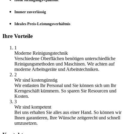
Immer zuverlässig
Ideales Preis-Leistungsverhältnis
Ihre Vorteile
1
Moderne Reinigungstechnik
Verschiedene Oberflächen benötigen unterschiedliche
Reinigungsmethoden und Maschinen. Wir achten auf
moderne Arbeitsgeräte und Arbeitstechniken.
2
Wir sind kostengünstig
Wir entlasten Ihr Personal und Sie können sich um Ihr
Kerngeschäft kümmern. So sparen Sie Resourcen und
Kosten.
3
Wir sind kompetent
Bei uns erhalten Sie alles aus einer Hand. So können wir
Ihnen garantieren, Ihre Wünsche zeitgerecht und schnell
umzusetzen.