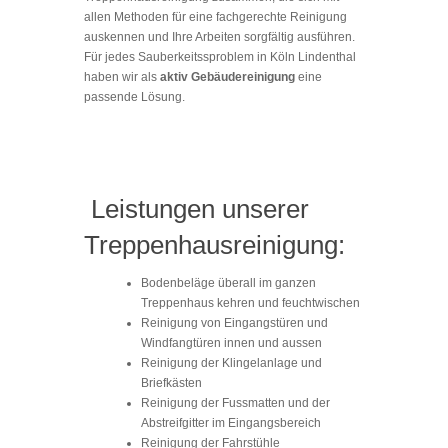
allen Methoden für eine fachgerechte Reinigung
auskennen und Ihre Arbeiten sorgfältig ausführen.
Für jedes Sauberkeitssproblem in Köln Lindenthal
haben wir als
aktiv Gebäudereinigung
eine
passende Lösung.
Leistungen unserer
Treppenhausreinigung:
Bodenbeläge überall im ganzen
Treppenhaus kehren und feuchtwischen
Reinigung von Eingangstüren und
Windfangtüren innen und aussen
Reinigung der Klingelanlage und
Briefkästen
Reinigung der Fussmatten und der
Abstreifgitter im Eingangsbereich
Reinigung der Fahrstühle