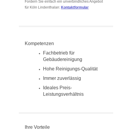
Fordern Sie einfach ein unverbindliches Angebot
für Köln Lindenthalan:
Kontaktformular
Kompetenzen
Fachbetrieb für
Gebäudereinigung
Hohe Reinigungs-Qualität
Immer zuverlässig
Ideales Preis-
Leistungsverhältnis
Ihre Vorteile