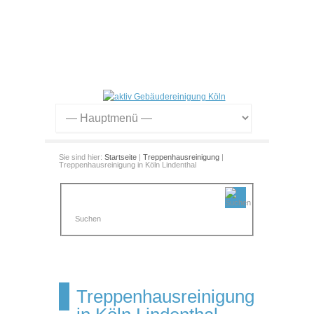
Sie sind hier:
Startseite
|
Treppenhausreinigung
|
Treppenhausreinigung in Köln Lindenthal
Treppenhausreinigung