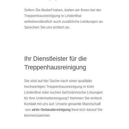
Sofern Sie Bedarf haben, bieten wir Ihnen bei der
Treppenhausreinigung in Lindenthal
selbstverständlich auch zusätzliche Leistungen an.
Sprechen Sie uns einfach an.
Ihr Dienstleister für die
Treppenhausreinigung
Sie sind auf der Suche nach einer qualitativ
hochwertigen Treppenhausreinigung in Köln
Lindenthal oder suchen fachmännische Lösungen
für Ihre Unterhaltsreinigung? Nehmen Sie einfach
Kontakt mit uns auf. Unsere gesamte Mannschaft
von
aktiv Gebäudereinigung
freut sich darauf Sie
kennenzulernen.