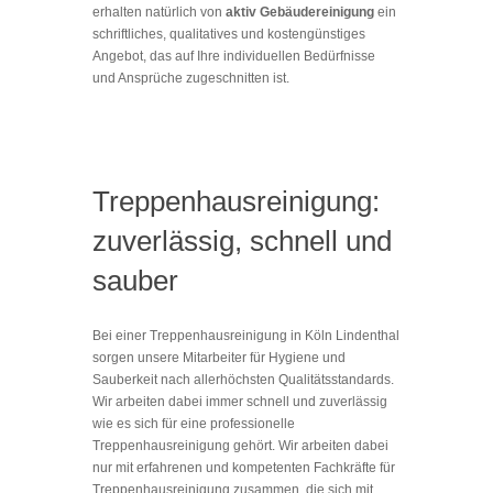
erhalten natürlich von
aktiv Gebäudereinigung
ein
schriftliches, qualitatives und kostengünstiges
Angebot, das auf Ihre individuellen Bedürfnisse
und Ansprüche zugeschnitten ist.
Treppenhausreinigung:
zuverlässig, schnell und
sauber
Bei einer Treppenhausreinigung in Köln Lindenthal
sorgen unsere Mitarbeiter für Hygiene und
Sauberkeit nach allerhöchsten Qualitätsstandards.
Wir arbeiten dabei immer schnell und zuverlässig
wie es sich für eine professionelle
Treppenhausreinigung gehört. Wir arbeiten dabei
nur mit erfahrenen und kompetenten Fachkräfte für
Treppenhausreinigung zusammen, die sich mit