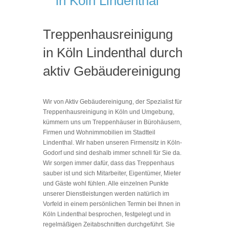
in Köln Lindenthal
Treppenhausreinigung
in Köln Lindenthal durch
aktiv Gebäudereinigung
Wir von Aktiv Gebäudereinigung, der Spezialist für
Treppenhausreinigung in Köln und Umgebung,
kümmern uns um Treppenhäuser in Bürohäusern,
Firmen und Wohnimmobilien im Stadtteil
Lindenthal. Wir haben unseren Firmensitz in Köln-
Godorf und sind deshalb immer schnell für Sie da.
Wir sorgen immer dafür, dass das Treppenhaus
sauber ist und sich Mitarbeiter, Eigentümer, Mieter
und Gäste wohl fühlen. Alle einzelnen Punkte
unserer Dienstleistungen werden natürlich im
Vorfeld in einem persönlichen Termin bei Ihnen in
Köln Lindenthal besprochen, festgelegt und in
regelmäßigen Zeitabschnitten durchgeführt. Sie