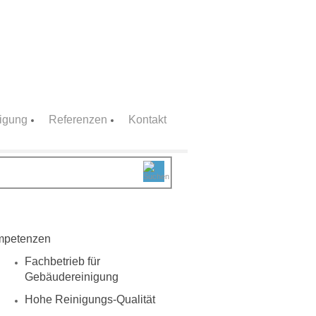
nigung
Referenzen
Kontakt
petenzen
Fachbetrieb für
Gebäudereinigung
Hohe Reinigungs-Qualität