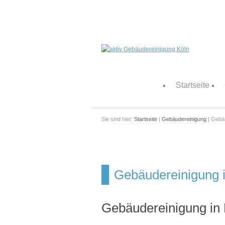
Startseite
Sie sind hier:
Startseite
|
Gebäudereinigung
| Gebäu
Gebäudereinigung i
Gebäudereinigung in 