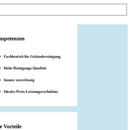
mpetenzen
Fachbetrieb für Gebäudereinigung
Hohe Reinigungs-Qualität
Immer zuverlässig
Ideales Preis-Leistungsverhältnis
e Vorteile