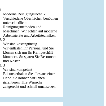
1
Moderne Reinigungstechnik
Verschiedene Oberflächen benötigen
unterschiedliche
Reinigungsmethoden und
Maschinen. Wir achten auf moderne
Arbeitsgeräte und Arbeitstechniken.
2
Wir sind kostengünstig
Wir entlasten Ihr Personal und Sie
können sich um Ihr Kerngeschäft
kümmern. So sparen Sie Resourcen
und Kosten.
3
Wir sind kompetent
Bei uns erhalten Sie alles aus einer
Hand. So können wir Ihnen
garantieren, Ihre Wünsche
zeitgerecht und schnell umzusetzen.