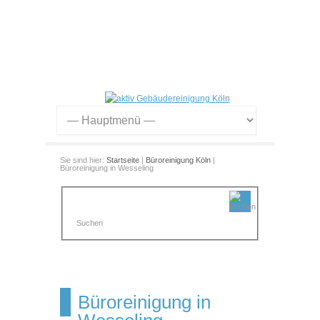
Sie sind hier:
Startseite
|
Büroreinigung Köln
|
Büroreinigung in Wesseling
Büroreinigung in