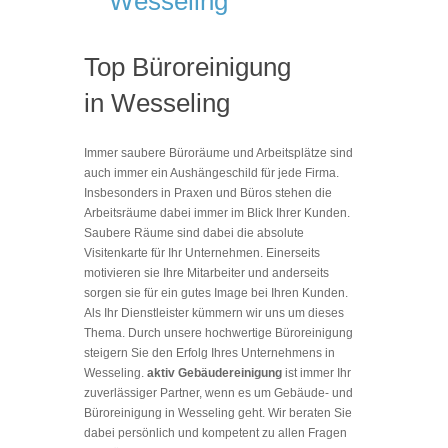
Wesseling
Top Büroreinigung
in Wesseling
Immer saubere Büroräume und Arbeitsplätze sind
auch immer ein Aushängeschild für jede Firma.
Insbesonders in Praxen und Büros stehen die
Arbeitsräume dabei immer im Blick Ihrer Kunden.
Saubere Räume sind dabei die absolute
Visitenkarte für Ihr Unternehmen. Einerseits
motivieren sie Ihre Mitarbeiter und anderseits
sorgen sie für ein gutes Image bei Ihren Kunden.
Als Ihr Dienstleister kümmern wir uns um dieses
Thema. Durch unsere hochwertige Büroreinigung
steigern Sie den Erfolg Ihres Unternehmens in
Wesseling.
aktiv Gebäudereinigung
ist immer Ihr
zuverlässiger Partner, wenn es um Gebäude- und
Büroreinigung in Wesseling geht. Wir beraten Sie
dabei persönlich und kompetent zu allen Fragen