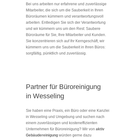
Bei uns arbeiten nur erfahrene und zuverlässige
Mitarbeiter, die sich um die Sauberkeit in Ihren
Büroräumen kümmern und verantwortungsvoll
arbeiten. Entledigen Sie sich der Verantwortung
und wir kümmern uns um den Rest: Saubere
Büroräume für Sie, Ihre Mitarbeiter und Kunden.
Sie konzentrieren sich auf Ihr Kerngeschäft, wir
kümmern uns um die Sauberkeit in Ihren Büros:
sorgfältig, pünktlich und zuverlässig.
Partner für Büroreinigung
in Wesseling
Sie haben eine Praxis, ein Büro oder eine Kanzlei
in Wesseling und Umgebung und suchen nach
einem zuverlässigen und kosteneffizienten
Unternehmen für Büroreinigung? Wir von
aktiv
Gebäudereinigung
würden gerne dazu