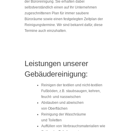
der Büroreinigung. Sie erhalten dabei
selbstverständlich einen auf Ihr Unternehmen
zugeschnittenen Plan für immer saubere
Büroräume sowie einen festgelegten Zeitplan der
Reinigungstermine. Wir sind bekannt dafür, diese
Termine auch einzuhalten.
Leistungen unserer
Gebäudereinigung:
Reinigen der textilen und nicht-textilen
Fußböden, z.B. staubsaugen, kehren,
feucht- und nasswischen
Abstauben und abwischen
von Oberflächen
Reinigung der Waschräume
und Toiletten
Auffüllen von Verbrauchsmaterialien wie