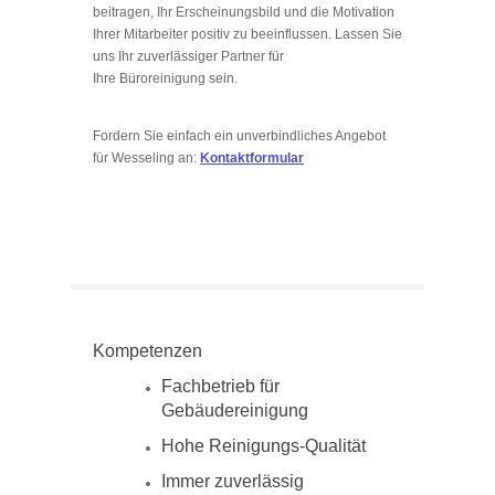
beitragen, Ihr Erscheinungsbild und die Motivation
Ihrer Mitarbeiter positiv zu beeinflussen. Lassen Sie
uns Ihr zuverlässiger Partner für
Ihre Büroreinigung sein.
Fordern Sie einfach ein unverbindliches Angebot
für Wesseling an:
Kontaktformular
Kompetenzen
Fachbetrieb für
Gebäudereinigung
Hohe Reinigungs-Qualität
Immer zuverlässig